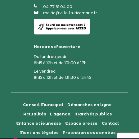
04 77 81 04 00
mairie@ville-la-ricamarie.fr
Horaires d'ouverture
Du lundi au jeudi
8h15 à 12h et de 13h30 à 17h
Le vendredi
8h15 à 12h et de 13h30 à 15h45
Conseil Municipal
Démarches en ligne
Actualités
L’agenda
Marchés publics
Enfance et jeunesse
Espace presse
Contact
Mentions légales
Protection des données