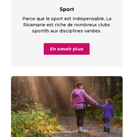
Sport
Parce que le sport est indispensable, La
Ricamarie est riche de nombreux clubs
sportifs aux disciplines variées.
En savoir plus