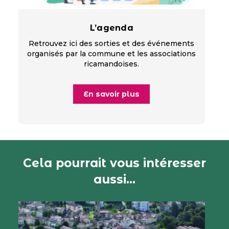
L’agenda
Retrouvez ici des sorties et des événements
organisés par la commune et les associations
ricamandoises.
En savoir plus
Cela pourrait vous intéresser
aussi...