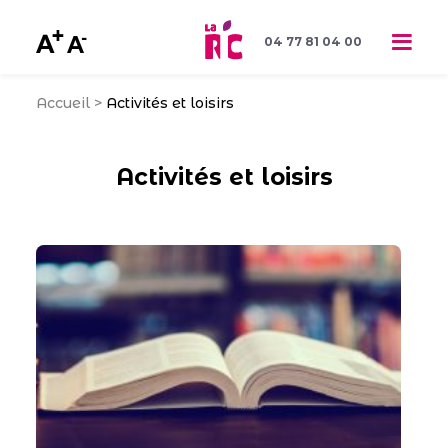
04 77 81 04 00
Accueil
>
Activités et loisirs
Activités et loisirs