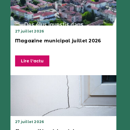
27 juillet 2026
Magazine municipal juillet 2026
Lire l'actu
27 juillet 2026