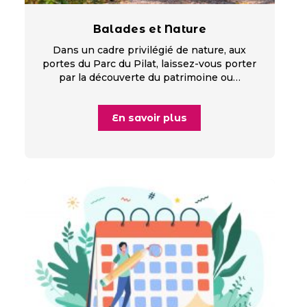
Balades et Nature
Dans un cadre privilégié de nature, aux
portes du Parc du Pilat, laissez-vous porter
par la découverte du patrimoine ou…
En savoir plus