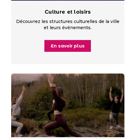
Culture et loisirs
Découvrez les structures culturelles de la ville
et leurs événements.
En savoir plus