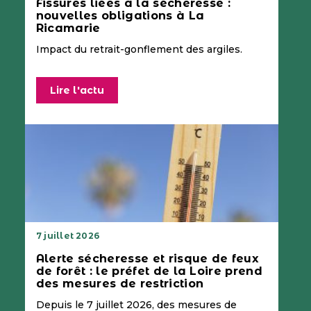
Fissures liées à la sécheresse :
nouvelles obligations à La
Ricamarie
Impact du retrait-gonflement des argiles.
Lire l'actu
7 juillet 2026
Alerte sécheresse et risque de feux
de forêt : le préfet de la Loire prend
des mesures de restriction
Depuis le 7 juillet 2026, des mesures de