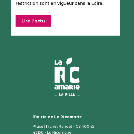
restriction sont en vigueur dans la Loire.
Lire l'actu
Mairie de La Ricamarie
Place Michel Rondet - CS 40042
42150 - La Ricamarie