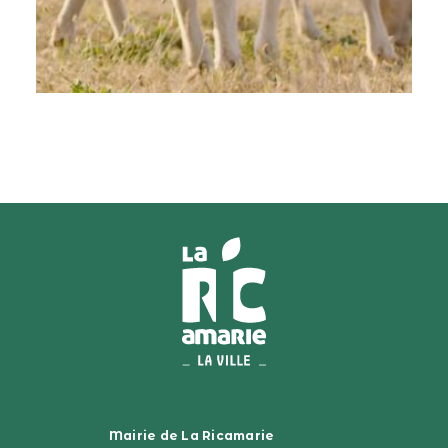
Mairie de La Ricamarie