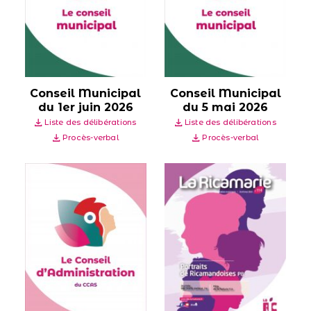
Conseil Municipal
Conseil Municipal
du 1er juin 2026
du 5 mai 2026
Liste des délibérations
Liste des délibérations
Procès-verbal
Procès-verbal