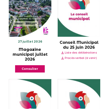
27 juillet 2026
Conseil Municipal
du 25 juin 2026
Magazine
Liste des délibérations
municipal juillet
Procès-verbal (à venir)
2026
Consulter