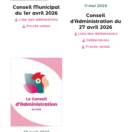
11 mai 2026
Conseil Municipal
du 1er avril 2026
Conseil
Liste des délibérations
d’Administration du
Procès-verbal
27 avril 2026
Liste des délibérations
Délibérations
Procès-verbal