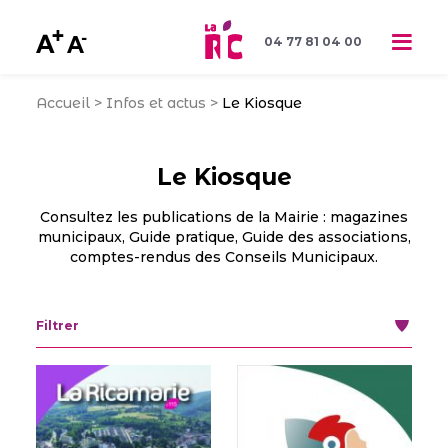
04 77 81 04 00
Accueil
>
Infos et actus
>
Le Kiosque
Le Kiosque
Consultez les publications de la Mairie : magazines
municipaux, Guide pratique, Guide des associations,
comptes-rendus des Conseils Municipaux.
Filtrer