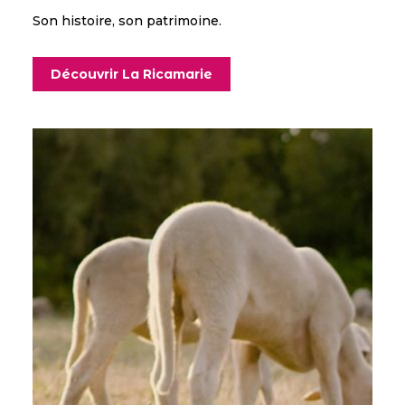
Son histoire, son patrimoine.
Découvrir La Ricamarie