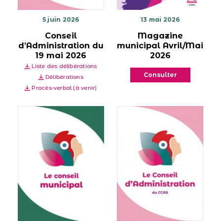
5 juin 2026
13 mai 2026
Conseil
Magazine
d’Administration du
municipal Avril/Mai
19 mai 2026
2026
Liste des délibérations
Consulter
Délibérations
Procès-verbal (à venir)