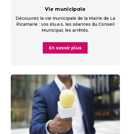
Vie municipale
Découvrez la vie municipale de la Mairie de La
Ricamarie : vos élu.e.s, les séances du Conseil
Municipal, les arrêtés.
En savoir plus