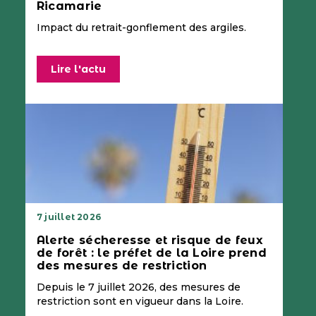
Ricamarie
Impact du retrait-gonflement des argiles.
Lire l'actu
7 juillet 2026
Alerte sécheresse et risque de feux
de forêt : le préfet de la Loire prend
des mesures de restriction
Depuis le 7 juillet 2026, des mesures de
restriction sont en vigueur dans la Loire.