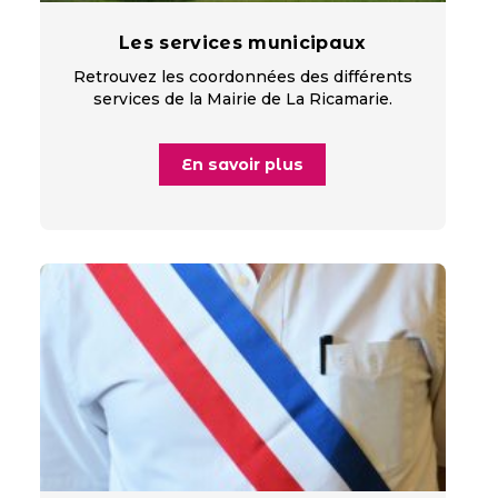
Les services municipaux
Retrouvez les coordonnées des différents
services de la Mairie de La Ricamarie.
En savoir plus