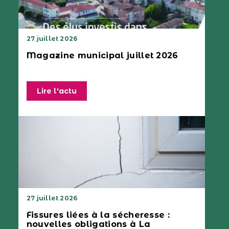
27 juillet 2026
Magazine municipal juillet 2026
Lire l'actu
27 juillet 2026
Fissures liées à la sécheresse :
nouvelles obligations à La