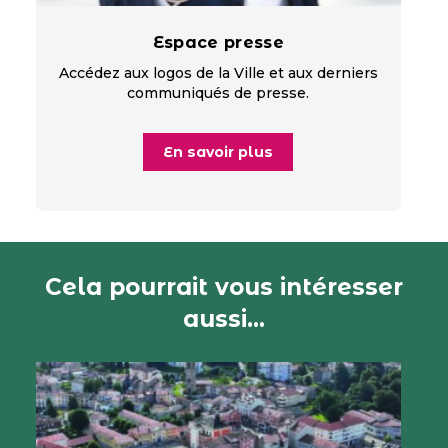
Espace presse
Accédez aux logos de la Ville et aux derniers
communiqués de presse.
En savoir plus
Cela pourrait vous intéresser
aussi...