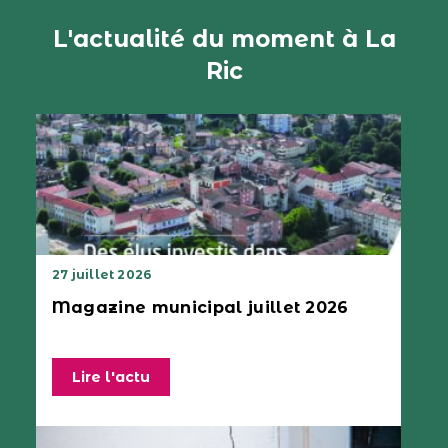
L'actualité du moment à La
Ric
27 juillet 2026
Magazine municipal juillet 2026
Lire l'actu