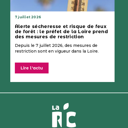
7 juillet 2026
Alerte sécheresse et risque de feux
de forêt : le préfet de la Loire prend
des mesures de restriction
Depuis le 7 juillet 2026, des mesures de
restriction sont en vigueur dans la Loire.
Lire l'actu