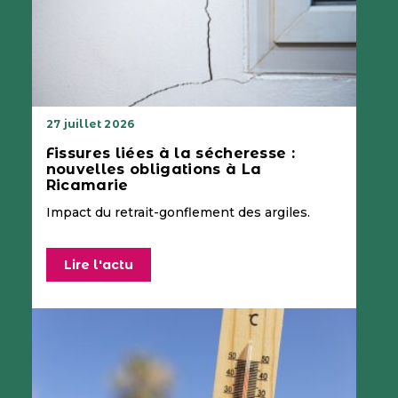
27 juillet 2026
Fissures liées à la sécheresse :
nouvelles obligations à La
Ricamarie
Impact du retrait-gonflement des argiles.
Lire l'actu