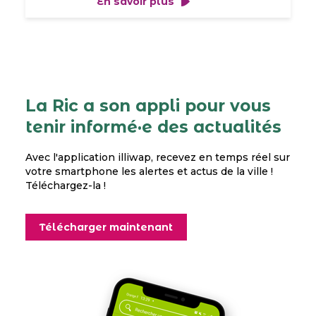
En savoir plus
La Ric a son appli pour vous
tenir informé·e des actualités
Avec l'application illiwap, recevez en temps réel sur
votre smartphone les alertes et actus de la ville !
Téléchargez-la !
Télécharger maintenant