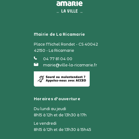
Mairie de La Ricamarie
Place Michel Rondet - CS 40042
42150 - La Ricamarie
04 77 81 04 00
mairie@ville-la-ricamarie.fr
Horaires d'ouverture
Du lundi au jeudi
8h15 à 12h et de 13h30 à 17h
Le vendredi
8h15 à 12h et de 13h30 à 15h45