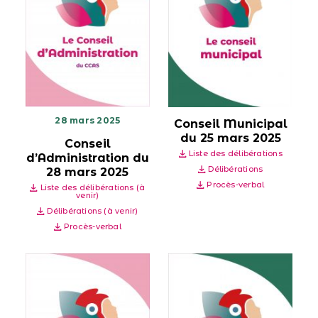
28 mars 2025
Conseil Municipal
du 25 mars 2025
Conseil
Liste des délibérations
d’Administration du
Délibérations
28 mars 2025
Procès-verbal
Liste des délibérations (à
venir)
Délibérations (à venir)
Procès-verbal