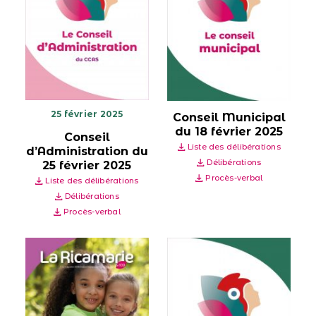
25 février 2025
Conseil Municipal
du 18 février 2025
Conseil
Liste des délibérations
d’Administration du
Délibérations
25 février 2025
Procès-verbal
Liste des délibérations
Délibérations
Procès-verbal