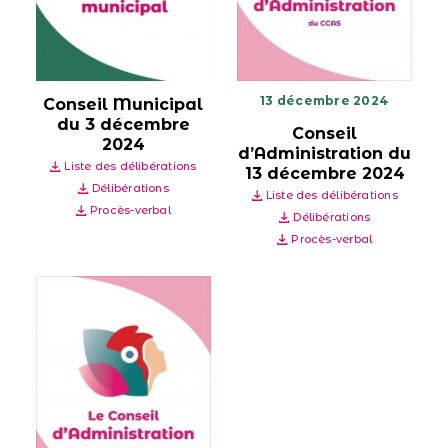
13 décembre 2024
Conseil Municipal
du 3 décembre
Conseil
2024
d’Administration du
Liste des délibérations
13 décembre 2024
Délibérations
Liste des délibérations
Procès-verbal
Délibérations
Procès-verbal