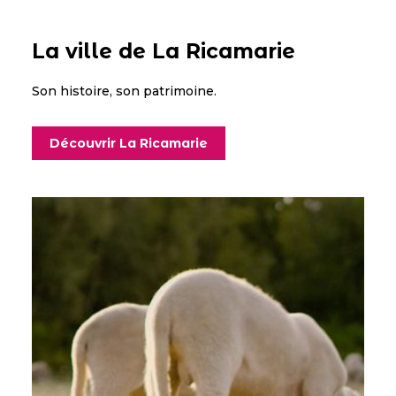
La ville de La Ricamarie
Son histoire, son patrimoine.
Découvrir La Ricamarie