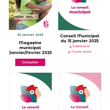
30 janvier 2025
Conseil Municipal
du 15 janvier 2025
Magazine
Délibération
municipal
Procès-verbal
Janvier/Février 2025
Consulter