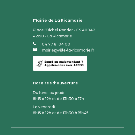
Mairie de La Ricamarie
Place Michel Rondet - CS 40042
42150 - La Ricamarie
04 77 81 04 00
mairie@ville-la-ricamarie.fr
Horaires d'ouverture
Du lundi au jeudi
8h15 à 12h et de 13h30 à 17h
Le vendredi
8h15 à 12h et de 13h30 à 15h45