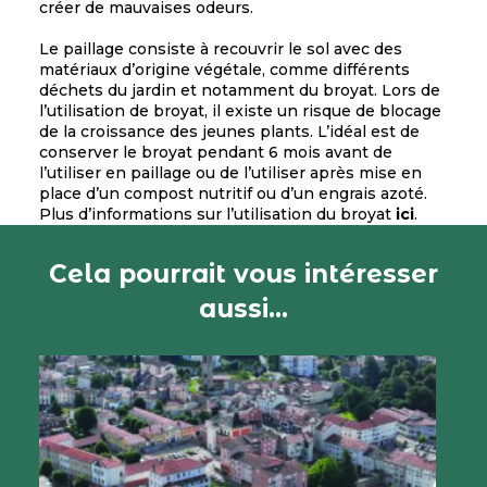
créer de mauvaises odeurs.
Le paillage consiste à recouvrir le sol avec des
matériaux d’origine végétale, comme différents
déchets du jardin et notamment du broyat. Lors de
l’utilisation de broyat, il existe un risque de blocage
de la croissance des jeunes plants. L’idéal est de
conserver le broyat pendant 6 mois avant de
l’utiliser en paillage ou de l’utiliser après mise en
place d’un compost nutritif ou d’un engrais azoté.
Plus d’informations sur l’utilisation du broyat
ici
.
Cela pourrait vous intéresser
aussi...