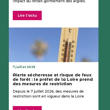
Impact du retrait-gonflement des argiles.
Lire l'actu
7 juillet 2026
Alerte sécheresse et risque de feux
de forêt : le préfet de la Loire prend
des mesures de restriction
Depuis le 7 juillet 2026, des mesures de
restriction sont en vigueur dans la Loire.