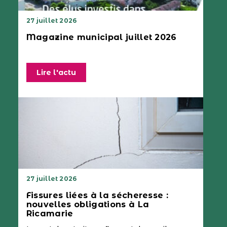
27 juillet 2026
Magazine municipal juillet 2026
Lire l'actu
27 juillet 2026
Fissures liées à la sécheresse :
nouvelles obligations à La
Ricamarie