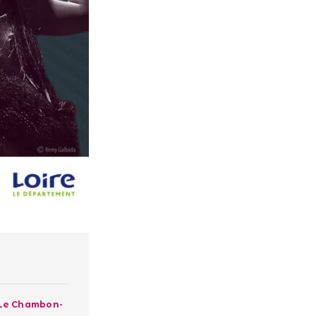
 Le Chambon-