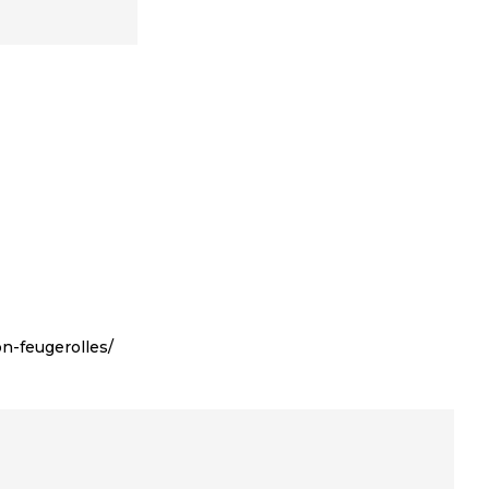
n-feugerolles/