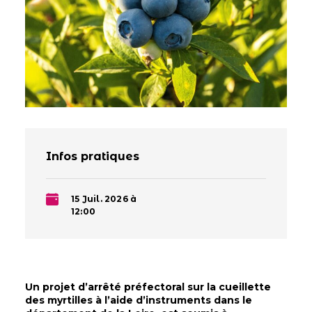
Infos pratiques
15 Juil. 2026 à
12:00
Un projet d’arrêté préfectoral sur la cueillette
des myrtilles à l’aide d’instruments dans le