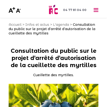
04 77 81 04 00
Accueil
>
Infos et actus
>
L'agenda
>
Consultation
du public sur le projet d’arrêté d’autorisation de la
cueillette des myrtilles
Consultation du public sur le
projet d’arrêté d’autorisation
de la cueillette des myrtilles
Cueillette des myrtilles.