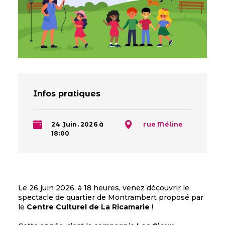
Infos pratiques
24 Juin. 2026 à
rue Méline
18:00
Le 26 juin 2026, à 18 heures, venez découvrir le
spectacle de quartier de Montrambert proposé par
le
Centre Culturel de La Ricamarie
!