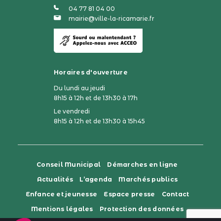
04 77 81 04 00
mairie@ville-la-ricamarie.fr
Horaires d'ouverture
Du lundi au jeudi
8h15 à 12h et de 13h30 à 17h
Le vendredi
8h15 à 12h et de 13h30 à 15h45
Conseil Municipal
Démarches en ligne
Actualités
L’agenda
Marchés publics
Enfance et jeunesse
Espace presse
Contact
Mentions légales
Protection des données