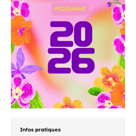
Infos pratiques