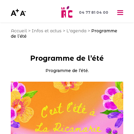
04 77 81 04 00
Accueil
>
Infos et actus
>
L'agenda
>
Programme
de l’été
Programme de l’été
Programme de l’été.