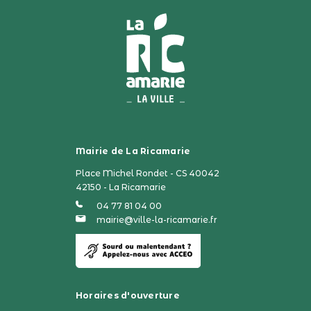
Mairie de La Ricamarie
Place Michel Rondet - CS 40042
42150 - La Ricamarie
04 77 81 04 00
mairie@ville-la-ricamarie.fr
Horaires d'ouverture