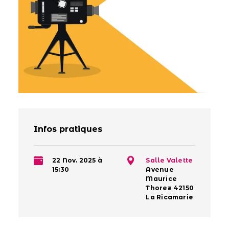
Infos pratiques
22 Nov. 2025 à
Salle Valette
15:30
Avenue
Maurice
Thorez 42150
La Ricamarie