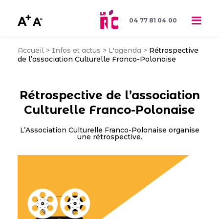
04 77 81 04 00
Accueil
>
Infos et actus
>
L'agenda
>
Rétrospective
de l’association Culturelle Franco-Polonaise
Rétrospective de l’association
Culturelle Franco-Polonaise
L’Association Culturelle Franco-Polonaise organise
une rétrospective.