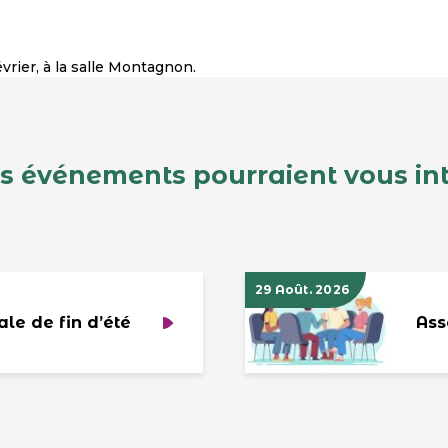
vrier, à la salle Montagnon.
s événements pourraient vous in
29 Août. 2026
ale de fin d’été
Ass