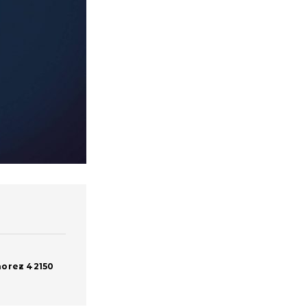
orez 42150