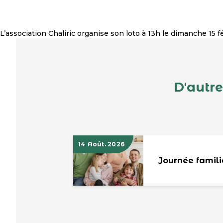
L’association Chaliric organise son loto à 13h le dimanche 15 fé
D'autre
14 Août. 2026
Journée famili